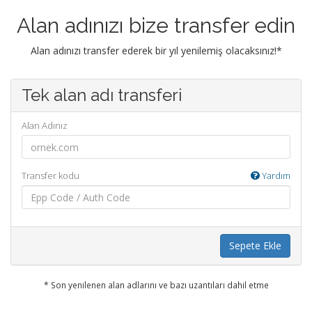
Alan adınızı bize transfer edin
Alan adınızı transfer ederek bir yıl yenilemiş olacaksınız!*
Tek alan adı transferi
Alan Adınız
Transfer kodu
Yardım
Sepete Ekle
* Son yenilenen alan adlarını ve bazı uzantıları dahil etme